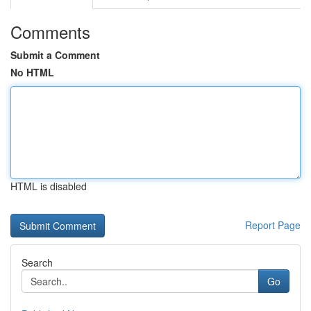
Comments
Submit a Comment
No HTML
HTML is disabled
Report Page
Search
Go