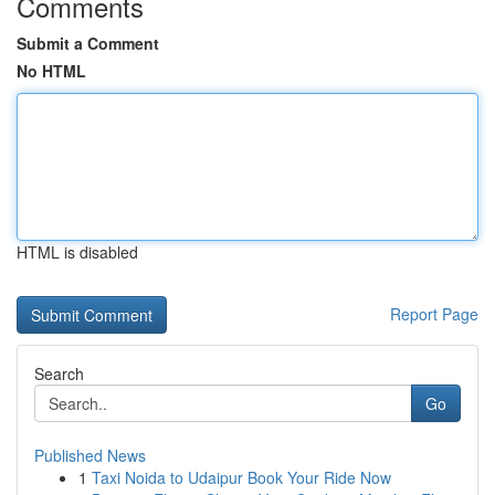
Comments
Submit a Comment
No HTML
HTML is disabled
Report Page
Search
Go
Published News
1
Taxi Noida to Udaipur Book Your Ride Now