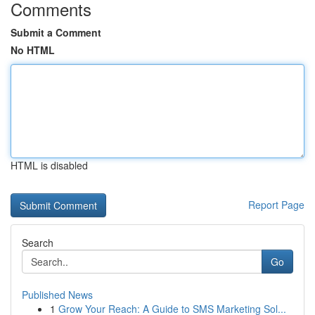
Comments
Submit a Comment
No HTML
HTML is disabled
Report Page
Search
Go
Published News
1
Grow Your Reach: A Guide to SMS Marketing Sol...