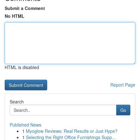
Submit a Comment
No HTML
HTML is disabled
Report Page
Search
Go
Published News
1
Myoglow Reviews: Real Results or Just Hype?
1
Selecting the Right Office Furnishings Supp...