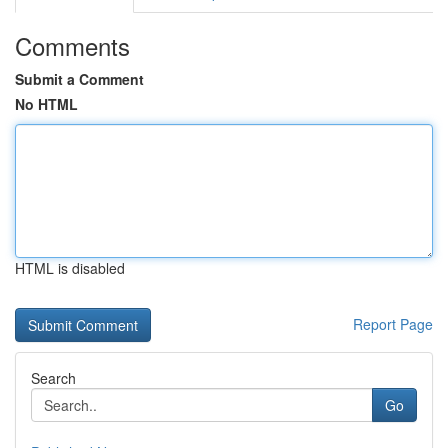
Comments
Submit a Comment
No HTML
HTML is disabled
Report Page
Search
Go