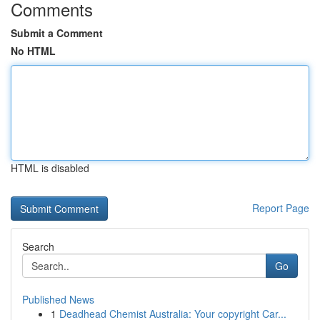
Comments
Submit a Comment
No HTML
HTML is disabled
Report Page
Search
Go
Published News
1
Deadhead Chemist Australia: Your copyright Car...