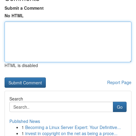
Submit a Comment
No HTML
HTML is disabled
Report Page
Search
Go
Published News
1
Becoming a Linux Server Expert: Your Definitive...
1
invest in copyright on the net as being a proce...