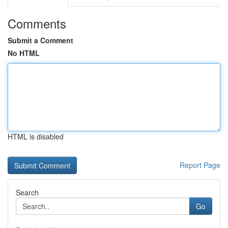
Comments
Submit a Comment
No HTML
HTML is disabled
Report Page
Search
Go