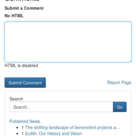
Submit a Comment
No HTML
HTML is disabled
Report Page
Search
Go
Published News
1
The shifting landscape of benevolent projects a...
1
Eu9th: Our History and Vision