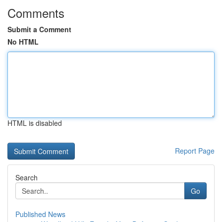
Comments
Submit a Comment
No HTML
HTML is disabled
Report Page
Search
Go
Published News