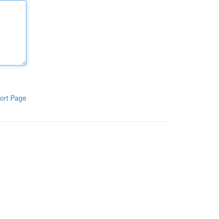
ort Page