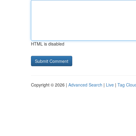
HTML is disabled
Copyright © 2026 |
Advanced Search
|
Live
|
Tag Clou