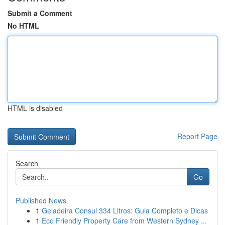
Submit a Comment
No HTML
HTML is disabled
Report Page
Search
Go
Published News
1
Geladeira Consul 334 Litros: Guia Completo e Dicas
1
Eco Friendly Property Care from Western Sydney ...