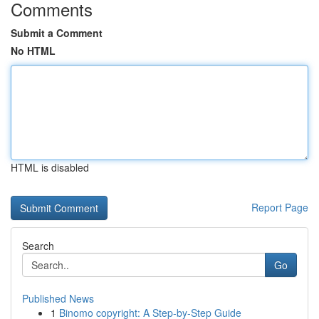
Comments
Submit a Comment
No HTML
HTML is disabled
Report Page
Search
Go
Published News
1
Binomo copyright: A Step-by-Step Guide