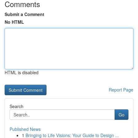
Comments
Submit a Comment
No HTML
HTML is disabled
Report Page
Search
Go
Published News
1
Bringing to Life Visions: Your Guide to Design ...