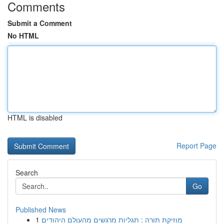
Comments
Submit a Comment
No HTML
HTML is disabled
Report Page
Search
Go
Published News
1
מוזיקת תורה : תגליות מרגשים מהעולם היהודים