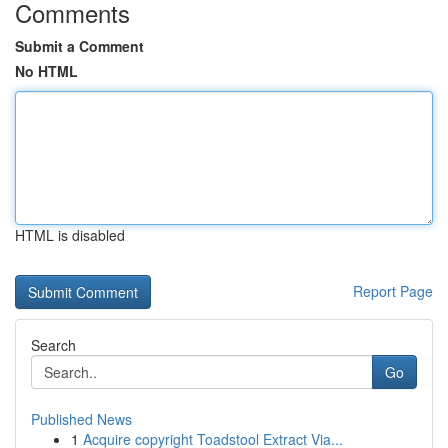
Comments
Submit a Comment
No HTML
HTML is disabled
Report Page
Search
Go
Published News
1
Acquire copyright Toadstool Extract Via...