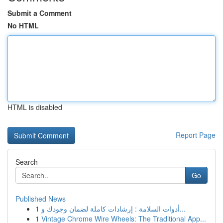
Submit a Comment
No HTML
HTML is disabled
Report Page
Search
Go
Published News
1
أدوات السلامة : إرشادات كاملة لضمان وجودك و...
1
Vintage Chrome Wire Wheels: The Traditional App...