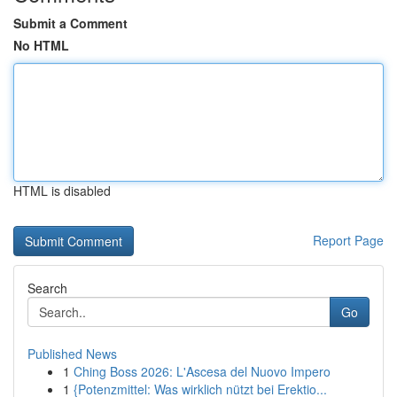
Submit a Comment
No HTML
HTML is disabled
Report Page
Search
Go
Published News
1
Ching Boss 2026: L'Ascesa del Nuovo Impero
1
{Potenzmittel: Was wirklich nützt bei Erektio...