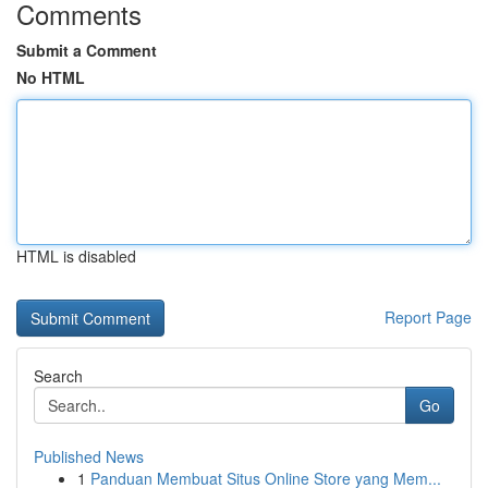
Comments
Submit a Comment
No HTML
HTML is disabled
Report Page
Search
Go
Published News
1
Panduan Membuat Situs Online Store yang Mem...