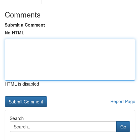
Comments
Submit a Comment
No HTML
HTML is disabled
Report Page
Search
Go