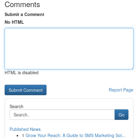
Comments
Submit a Comment
No HTML
HTML is disabled
Report Page
Search
Go
Published News
1
Grow Your Reach: A Guide to SMS Marketing Sol...