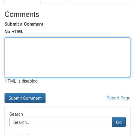
Comments
Submit a Comment
No HTML
HTML is disabled
Report Page
Search
Go