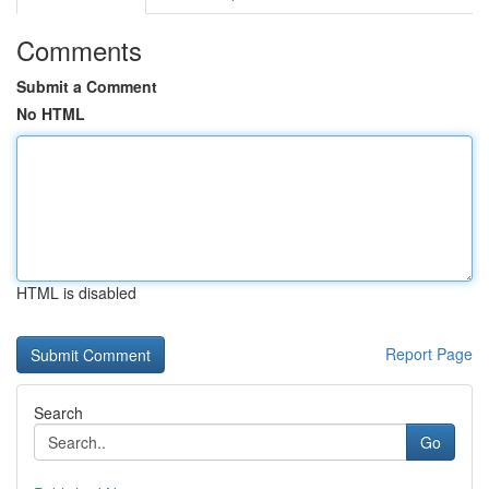
Comments
Submit a Comment
No HTML
HTML is disabled
Report Page
Search
Go