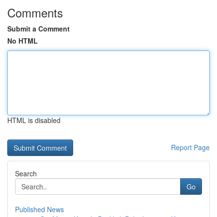
Comments
Submit a Comment
No HTML
HTML is disabled
Report Page
Search
Go
Published News