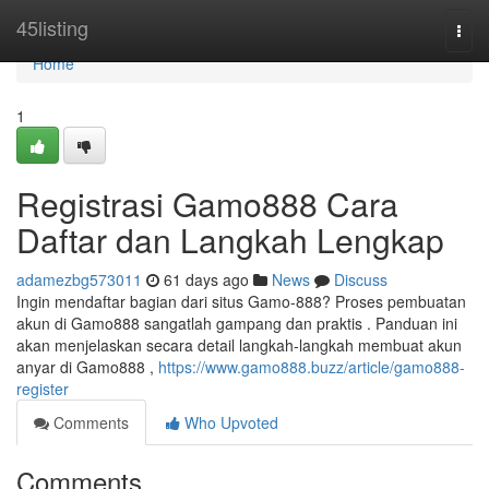
Home
45listing
Togg
navi
Home
1
Registrasi Gamo888 Cara
Daftar dan Langkah Lengkap
adamezbg573011
61 days ago
News
Discuss
Ingin mendaftar bagian dari situs Gamo-888? Proses pembuatan
akun di Gamo888 sangatlah gampang dan praktis . Panduan ini
akan menjelaskan secara detail langkah-langkah membuat akun
anyar di Gamo888 ,
https://www.gamo888.buzz/article/gamo888-
register
Comments
Who Upvoted
Comments