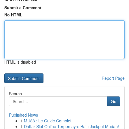
Submit a Comment
No HTML
HTML is disabled
Report Page
Search
Go
Published News
1
MU88 : Le Guide Complet
1
Daftar Slot Online Terpercaya: Raih Jackpot Mudah!