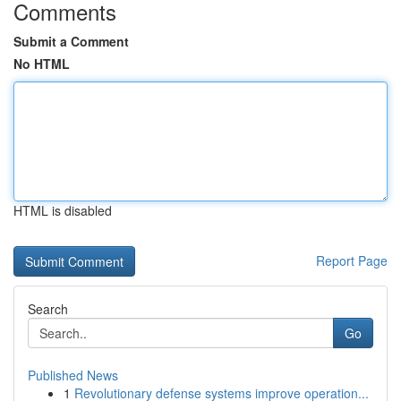
Comments
Submit a Comment
No HTML
HTML is disabled
Report Page
Search
Go
Published News
1
Revolutionary defense systems improve operation...