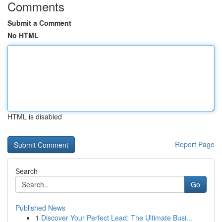
Comments
Submit a Comment
No HTML
HTML is disabled
Report Page
Search
Go
Published News
1
Discover Your Perfect Lead: The Ultimate Busi...