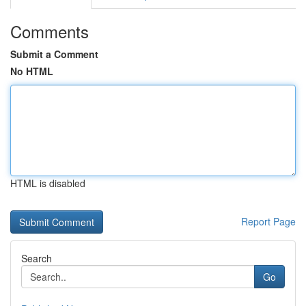
Comments
Submit a Comment
No HTML
HTML is disabled
Report Page
Search
Go