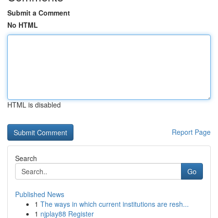
Submit a Comment
No HTML
HTML is disabled
Report Page
Search
Go
Published News
1
The ways in which current institutions are resh...
1
njplay88 Register