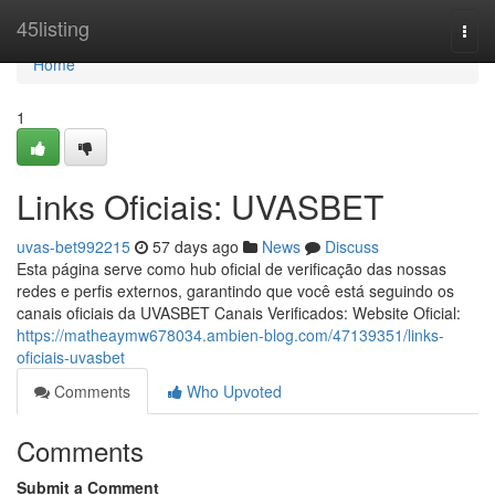
Home
45listing
Togg
navi
Home
1
Links Oficiais: UVASBET
uvas-bet992215
57 days ago
News
Discuss
Esta página serve como hub oficial de verificação das nossas
redes e perfis externos, garantindo que você está seguindo os
canais oficiais da UVASBET Canais Verificados: Website Oficial:
https://matheaymw678034.ambien-blog.com/47139351/links-
oficiais-uvasbet
Comments
Who Upvoted
Comments
Submit a Comment