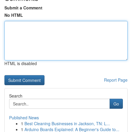
Submit a Comment
No HTML
HTML is disabled
Report Page
Search
Go
Published News
1
Best Cleaning Businesses in Jackson, TN: L...
1
Arduino Boards Explained: A Beginner's Guide to...