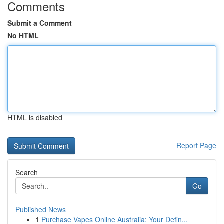
Comments
Submit a Comment
No HTML
HTML is disabled
Report Page
Search
Go
Published News
1
Purchase Vapes Online Australia: Your Defin...