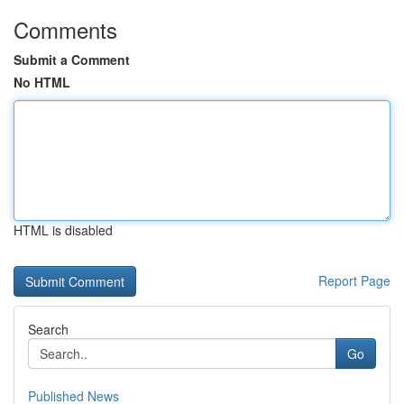
Comments
Submit a Comment
No HTML
HTML is disabled
Report Page
Search
Go
Published News