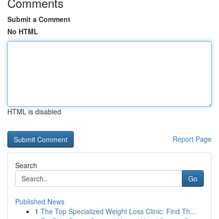
Comments
Submit a Comment
No HTML
HTML is disabled
Report Page
Search
Go
Published News
1
The Top Specialized Weight Loss Clinic: Find Th...