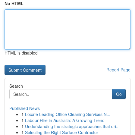
No HTML
HTML is disabled
Report Page
Search
Go
Published News
1
Locate Leading Office Cleaning Services N...
1
Labour Hire in Australia: A Growing Trend
1
Understanding the strategic approaches that dri...
1
Selecting the Right Surface Contractor